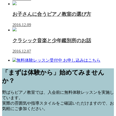
お子さんに合うピアノ教室の選び方
2016.12.09
クラシック音楽と少年鑑別所のお話
2016.12.07
「まずは体験から」始めてみません
か？
野ばらピアノ教室では、入会前に
無料体験レッスン
を実施し
ています。
実際の雰囲気や指導スタイルをご確認いただけますので、お
気軽にご参加ください。