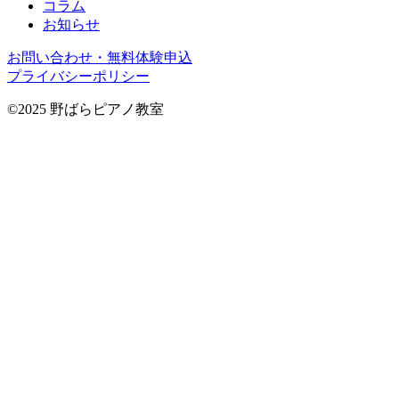
コラム
お知らせ
お問い合わせ・無料体験申込
プライバシーポリシー
©2025 野ばらピアノ教室