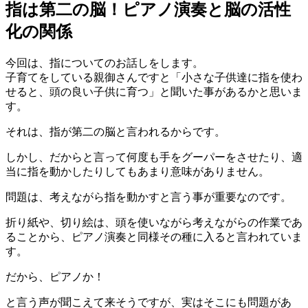
指は第二の脳！ピアノ演奏と脳の活性
化の関係
今回は、指についてのお話しをします。
子育てをしている親御さんですと「小さな子供達に指を使わ
せると、頭の良い子供に育つ」と聞いた事があるかと思いま
す。
それは、指が第二の脳と言われるからです。
しかし、だからと言って何度も手をグーパーをさせたり、適
当に指を動かしたりしてもあまり意味がありません。
問題は、考えながら指を動かすと言う事が重要なのです。
折り紙や、切り絵は、頭を使いながら考えながらの作業であ
ることから、ピアノ演奏と同様その種に入ると言われていま
す。
だから、ピアノか！
と言う声が聞こえて来そうですが、実はそこにも問題があ