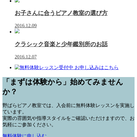
お子さんに合うピアノ教室の選び方
2016.12.09
クラシック音楽と少年鑑別所のお話
2016.12.07
「まずは体験から」始めてみません
か？
野ばらピアノ教室では、入会前に
無料体験レッスン
を実施し
ています。
実際の雰囲気や指導スタイルをご確認いただけますので、お
気軽にご参加ください。
無料体験に申し込む