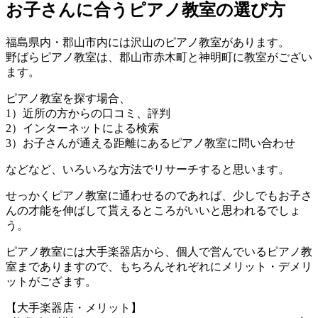
お子さんに合うピアノ教室の選び方
福島県内・郡山市内には沢山のピアノ教室があります。
野ばらピアノ教室は、郡山市赤木町と神明町に教室がござい
ます。
ピアノ教室を探す場合、
1）近所の方からの口コミ、評判
2）インターネットによる検索
3）お子さんが通える距離にあるピアノ教室に問い合わせ
などなど、いろいろな方法でリサーチすると思います。
せっかくピアノ教室に通わせるのであれば、少しでもお子さ
んの才能を伸ばして貰えるところがいいと思われるでしょ
う。
ピアノ教室には大手楽器店から、個人で営んでいるピアノ教
室までありますので、もちろんそれぞれにメリット・デメリ
ットがござます。
【大手楽器店・メリット】