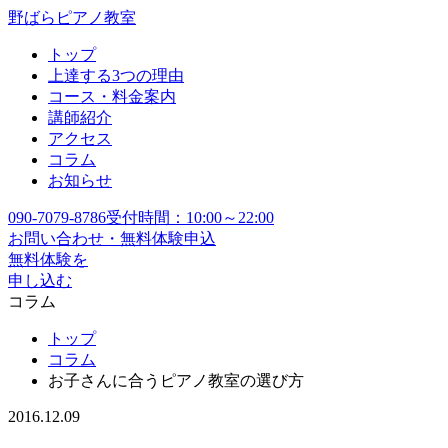
野ばらピアノ教室
トップ
上達する3つの理由
コース・料金案内
講師紹介
アクセス
コラム
お知らせ
090-7079-8786
受付時間：10:00～22:00
お問い合わせ・無料体験申込
無料体験を
申し込む
コラム
トップ
コラム
お子さんに合うピアノ教室の選び方
2016.12.09