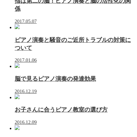
指は第二の脳！ピアノ演奏と脳の活性化の関
係
2017.05.07
ピアノ演奏と騒音のご近所トラブルの対策に
ついて
2017.01.06
脳で見るピアノ演奏の発達効果
2016.12.19
お子さんに合うピアノ教室の選び方
2016.12.09