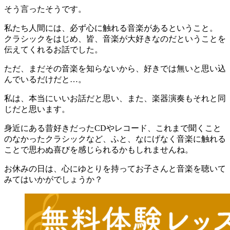
そう言ったそうです。
私たち人間には、必ず心に触れる音楽があるということ。
クラシックをはじめ、皆、音楽が大好きなのだということを
伝えてくれるお話でした。
ただ、まだその音楽を知らないから、好きでは無いと思い込
んでいるだけだと…。
私は、本当にいいお話だと思い、また、楽器演奏もそれと同
じだと思います。
身近にある昔好きだったCDやレコード、これまで聞くこと
のなかったクラシックなど、ふと、なにげなく音楽に触れる
ことで思わぬ喜びを感じられるかもしれませんね。
お休みの日は、心にゆとりを持ってお子さんと音楽を聴いて
みてはいかがでしょうか？