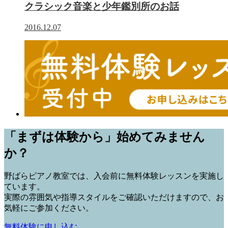
クラシック音楽と少年鑑別所のお話
2016.12.07
「まずは体験から」始めてみません
か？
野ばらピアノ教室では、入会前に
無料体験レッスン
を実施し
ています。
実際の雰囲気や指導スタイルをご確認いただけますので、お
気軽にご参加ください。
無料体験に申し込む