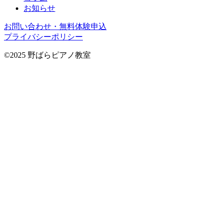
お知らせ
お問い合わせ・無料体験申込
プライバシーポリシー
©2025 野ばらピアノ教室